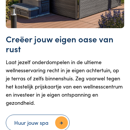
Creëer jouw eigen oase van
rust
Laat jezelf onderdompelen in de ultieme
wellnesservaring recht in je eigen achtertuin, op
je terras of zelfs binnenshuis. Zeg vaarwel tegen
het kostelijk prijskaartje van een wellnesscentrum
en investeer in je eigen ontspanning en
gezondheid.
Huur jouw spa