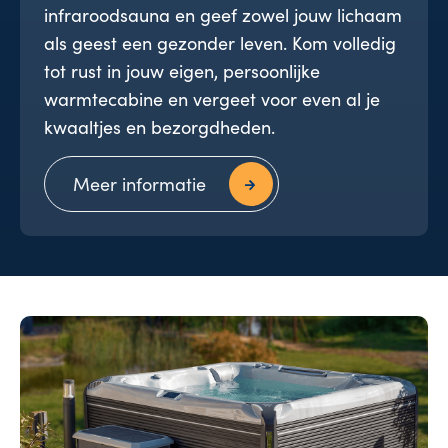
infraroodsauna en geef zowel jouw lichaam
als geest een gezonder leven. Kom volledig
tot rust in jouw eigen, persoonlijke
warmtecabine en vergeet voor even al je
kwaaltjes en bezorgdheden.
Meer informatie