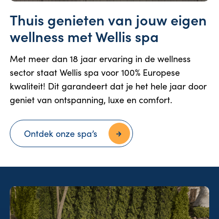
Thuis genieten van jouw eigen
wellness met Wellis spa
Met meer dan 18 jaar ervaring in de wellness
sector staat Wellis spa voor 100% Europese
kwaliteit! Dit garandeert dat je het hele jaar door
geniet van ontspanning, luxe en comfort.
Ontdek onze spa’s