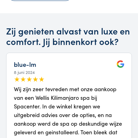
Zij genieten alvast van luxe en
comfort. Jij binnenkort ook?
blue-lm
8 juni 2024
Wij zijn zeer tevreden met onze aankoop
van een Wellis Kilimanjaro spa bij
Spacenter. In de winkel kregen we
uitgebreid advies over de opties, en na
aankoop werd de spa op deskundige wijze
geleverd en geinstalleerd. Toen bleek dat