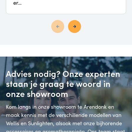
er...
Advies nodig? Onze experten
staan je graag te woord in
onze showroom
Kom langs in onze showroom te Arendonk en
maak kennis met de verschillende modellen van
Wellis en Sunlighten, alsook met onze bijhorende
accessoires en aromatherapieën. Ons team staat