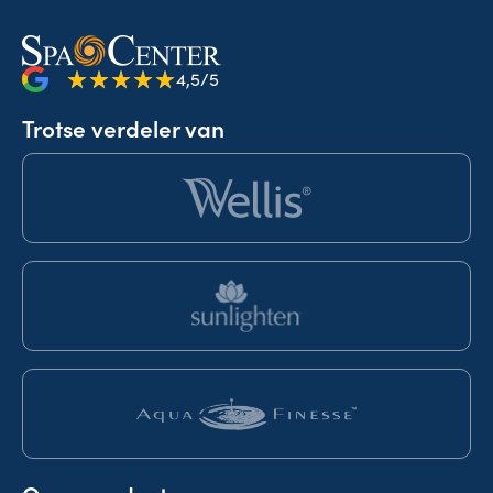
4,5/5
Trotse verdeler van