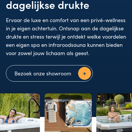
dagelijkse drukte
Ervaar de luxe en comfort van een privé-wellness
in je eigen achtertuin. Ontsnap aan de dagelijkse
drukte en stress terwijl je ontdekt welke voordelen
een eigen spa en infraroodsauna kunnen bieden
voor zowel jouw lichaam als geest.
Bezoek onze showroom