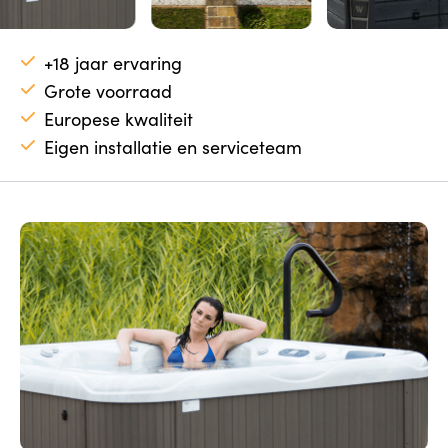
+18 jaar ervaring
Grote voorraad
Europese kwaliteit
Eigen installatie en serviceteam