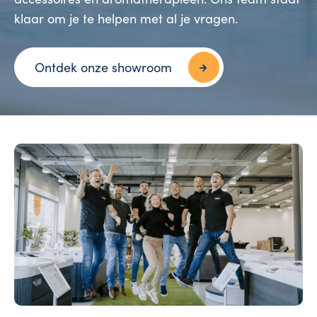
klaar om je te helpen met al je vragen.
Ontdek onze showroom