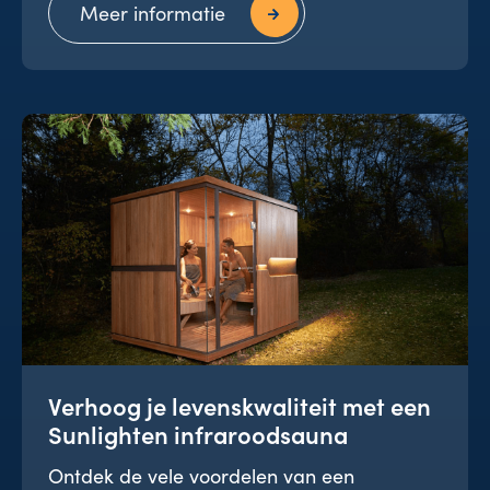
Meer informatie
Verhoog je levenskwaliteit met een
Sunlighten infraroodsauna
Ontdek de vele voordelen van een