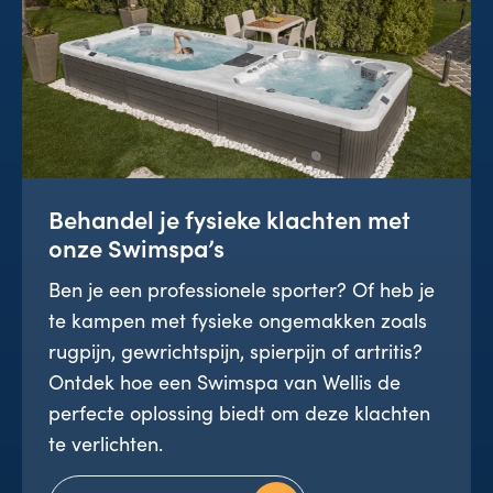
Behandel je fysieke klachten met
onze Swimspa’s
Ben je een professionele sporter? Of heb je
te kampen met fysieke ongemakken zoals
rugpijn, gewrichtspijn, spierpijn of artritis?
Ontdek hoe een Swimspa van Wellis de
perfecte oplossing biedt om deze klachten
te verlichten.