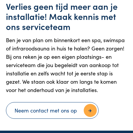
Verlies geen tijd meer aan je
installatie! Maak kennis met
ons serviceteam
Ben je van plan om binnenkort een spa, swimspa
of infraroodsauna in huis te halen? Geen zorgen!
Bij ons reken je op een eigen plaatsings- en
serviceteam die jou begeleidt van aankoop tot
installatie en zelfs wacht tot je eerste stap is
gezet. We staan ook klaar om langs te komen
voor het onderhoud van je installaties.
Neem contact met ons op