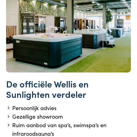
De officiële Wellis en
Sunlighten verdeler
Persoonlijk advies
Gezellige showroom
Ruim aanbod van spa’s, swimspa’s en
infraroodsauna’s