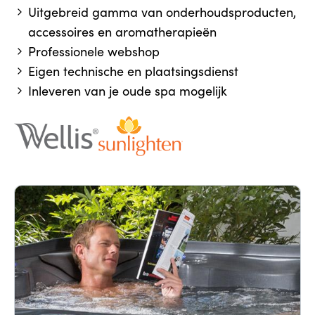
Uitgebreid gamma van onderhoudsproducten,
accessoires en aromatherapieën
Professionele webshop
Eigen technische en plaatsingsdienst
Inleveren van je oude spa mogelijk