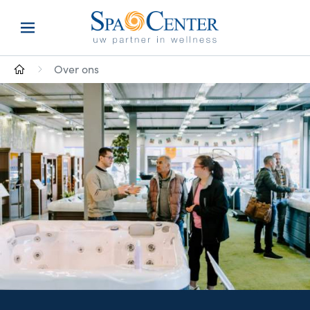
Over ons