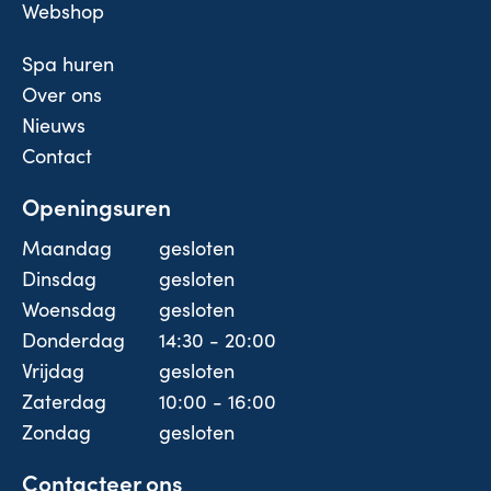
Webshop
Spa huren
Over ons
Nieuws
Contact
Openingsuren
Maandag
gesloten
Dinsdag
gesloten
Woensdag
gesloten
Donderdag
14:30 - 20:00
Vrijdag
gesloten
Zaterdag
10:00 - 16:00
Zondag
gesloten
Contacteer ons