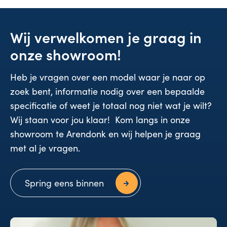
Wij verwelkomen je graag in
onze showroom!
Heb je vragen over een model waar je naar op
zoek bent, informatie nodig over een bepaalde
specificatie of weet je totaal nog niet wat je wilt?
Wij staan voor jou klaar! Kom langs in onze
showroom te Arendonk en wij helpen je graag
met al je vragen.
Spring eens binnen