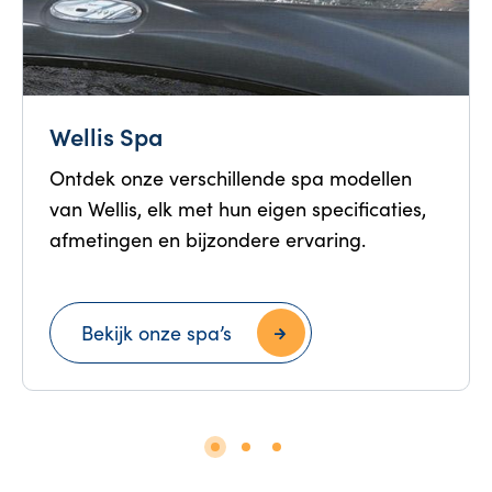
Wellis Spa
Ontdek onze verschillende spa modellen
van Wellis, elk met hun eigen specificaties,
afmetingen en bijzondere ervaring.
Bekijk onze spa’s