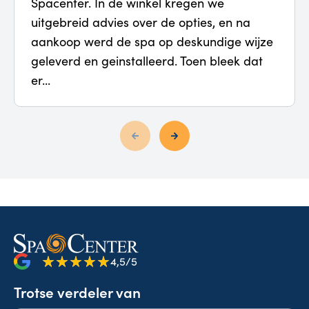
Spacenter. In de winkel kregen we
uitgebreid advies over de opties, en na
aankoop werd de spa op deskundige wijze
geleverd en geinstalleerd. Toen bleek dat
er...
4,5/5
Trotse verdeler van