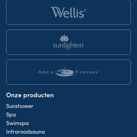
Onze producten
Sunshower
Spa
Swimspa
Infraroodsauna