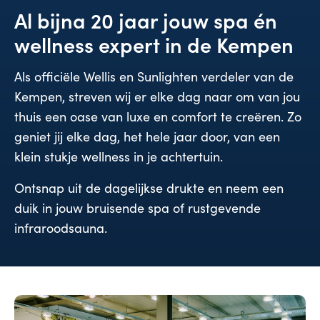
Al bijna 20 jaar jouw spa én
wellness expert in de Kempen
Als officiële Wellis en Sunlighten verdeler van de
Kempen, streven wij er elke dag naar om van jou
thuis een oase van luxe en comfort te creëren. Zo
geniet jij elke dag, het hele jaar door, van een
klein stukje wellness in je achtertuin.
Ontsnap uit de dagelijkse drukte en neem een
duik in jouw bruisende spa of rustgevende
infraroodsauna.