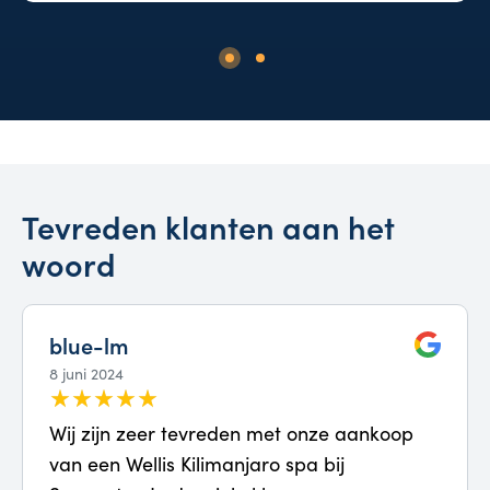
Tevreden klanten aan het
woord
blue-lm
8 juni 2024
Wij zijn zeer tevreden met onze aankoop
van een Wellis Kilimanjaro spa bij