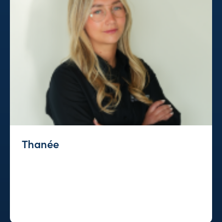
Thanée