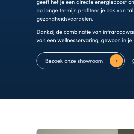
geeft het je een directe energieboost 
op lange termijn profiteer je ook van tal
gezondheidsvoordelen.
Dankzij de combinatie van infraroodwar
van een wellnesservaring, gewoon in j
Bezoek onze showroom