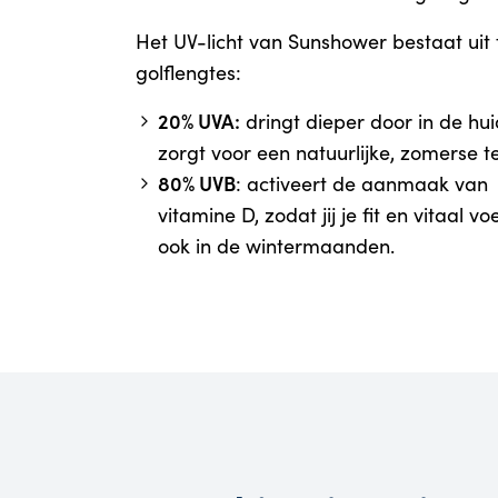
Het UV-licht van Sunshower bestaat uit
golflengtes:
20% UVA:
dringt dieper door in de hui
zorgt voor een natuurlijke, zomerse te
80% UVB
: activeert de aanmaak van
vitamine D, zodat jij je fit en vitaal voe
ook in de wintermaanden.