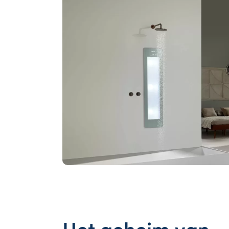
Het geheim van