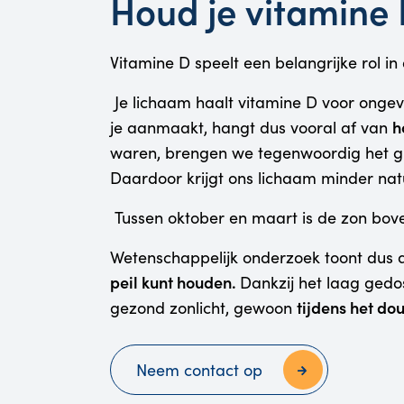
Houd je vitamine 
Vitamine D speelt een belangrijke rol in
Je lichaam haalt vitamine D voor ongeve
h
je aanmaakt, hangt dus vooral af van
waren, brengen we tegenwoordig het gro
Daardoor krijgt ons lichaam minder natu
Tussen oktober en maart is de zon bov
Wetenschappelijk onderzoek toont dus 
peil kunt houden.
Dankzij het laag gedo
tijdens het do
gezond zonlicht, gewoon
Neem contact op