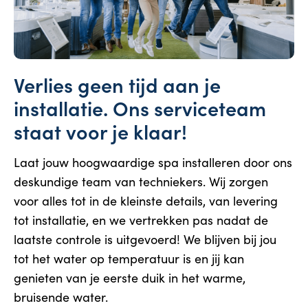
Verlies geen tijd aan je
installatie. Ons serviceteam
staat voor je klaar!
Laat jouw hoogwaardige spa installeren door ons
deskundige team van techniekers. Wij zorgen
voor alles tot in de kleinste details, van levering
tot installatie, en we vertrekken pas nadat de
laatste controle is uitgevoerd! We blijven bij jou
tot het water op temperatuur is en jij kan
genieten van je eerste duik in het warme,
bruisende water.