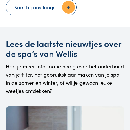
Kom bij ons langs
Lees de laatste nieuwtjes over
de spa’s van Wellis
Heb je meer informatie nodig over het onderhoud
van je filter, het gebruiksklaar maken van je spa
in de zomer en winter, of wil je gewoon leuke
weetjes ontdekken?