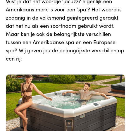
Wist je dat het woordje ‘jacuzzi’ eigenlijk een
Amerikaans merk is voor een ‘spa’? Het woord is
zodanig in de volksmond geïntegreerd geraakt
dat het nu als een soortnaam gebruikt wordt.
Maar ken je ook de belangrijkste verschillen
tussen een Amerikaanse spa en een Europese
spa? Wij geven jou de belangrijkste verschillen op
een rij: