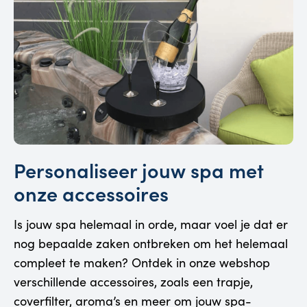
Personaliseer jouw spa met
onze accessoires
Is jouw spa helemaal in orde, maar voel je dat er
nog bepaalde zaken ontbreken om het helemaal
compleet te maken? Ontdek in onze webshop
verschillende accessoires, zoals een trapje,
coverfilter, aroma’s en meer om jouw spa-