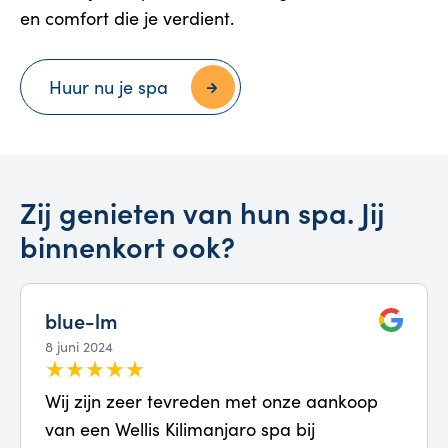
en comfort die je verdient.
Huur nu je spa
Zij genieten van hun spa. Jij
binnenkort ook?
blue-lm
8 juni 2024
Wij zijn zeer tevreden met onze aankoop
van een Wellis Kilimanjaro spa bij