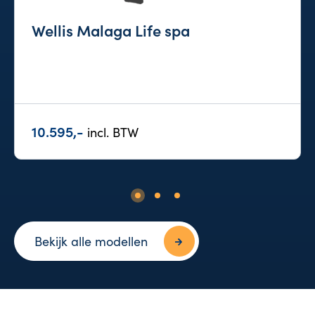
Wellis Malaga Life spa
10.595,-
incl. BTW
Bekijk alle modellen