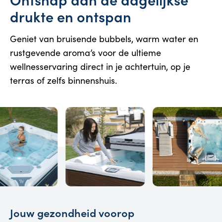
drukte en ontspan
Geniet van bruisende bubbels, warm water en
rustgevende aroma’s voor de ultieme
wellnesservaring direct in je achtertuin, op je
terras of zelfs binnenshuis.
Jouw gezondheid voorop