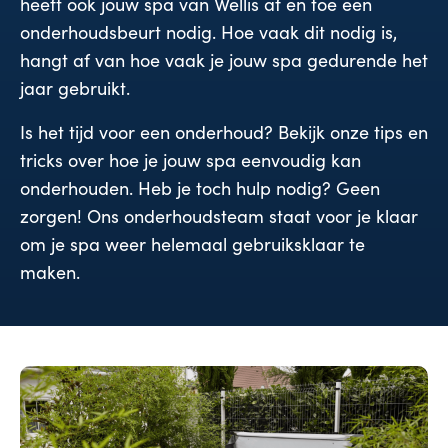
heeft ook jouw spa van Wellis af en toe een
onderhoudsbeurt nodig. Hoe vaak dit nodig is,
hangt af van hoe vaak je jouw spa gedurende het
jaar gebruikt.
Is het tijd voor een onderhoud? Bekijk onze tips en
tricks over hoe je jouw spa eenvoudig kan
onderhouden. Heb je toch hulp nodig? Geen
zorgen! Ons onderhoudsteam staat voor je klaar
om je spa weer helemaal gebruiksklaar te
maken.