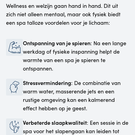
Wellness en welzijn gaan hand in hand. Dit uit
zich niet alleen mentaal, maar ook fysiek biedt
een spa talloze voordelen voor je lichaam:
Ontspanning van je spieren
: Na een lange
werkdag of fysieke inspanning helpt de
warmte van een spa je spieren te
ontspannen.
Stressvermindering
: De combinatie van
warm water, masserende jets en een
rustige omgeving kan een kalmerend
effect hebben op je geest.
Verbeterde slaapkwaliteit
: Een sessie in de
spa voor het slapengaan kan leiden tot