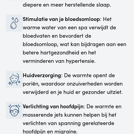
diepere en meer herstellende slaap.
Stimulatie van je bloedsomloop
: Het
warme water van een spa verwijdt de
bloedvaten en bevordert de
bloedsomloop, wat kan bijdragen aan een
betere hartgezondheid en het
verminderen van hypertensie.
Huidverzorging
: De warmte opent de
poriën, waardoor onzuiverheden worden
verwijderd en je huid er gezonder uitziet.
Verlichting van hoofdpijn
: De warmte en
masserende jets kunnen helpen bij het
verlichten van spanning gerelateerde
hoofdpijn en migraine.