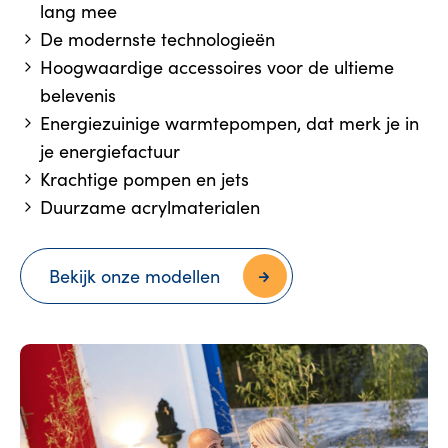
lang mee
De modernste technologieën
Hoogwaardige accessoires voor de ultieme
belevenis
Energiezuinige warmtepompen, dat merk je in
je energiefactuur
Krachtige pompen en jets
Duurzame acrylmaterialen
Bekijk onze modellen