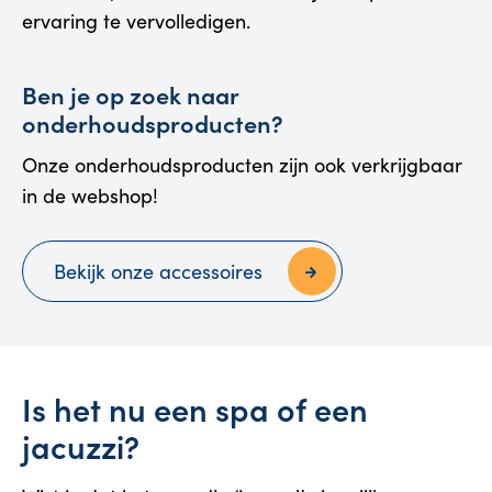
ervaring te vervolledigen.
Ben je op zoek naar
onderhoudsproducten?
Onze onderhoudsproducten zijn ook verkrijgbaar
in de webshop!
Bekijk onze accessoires
Is het nu een spa of een
jacuzzi?