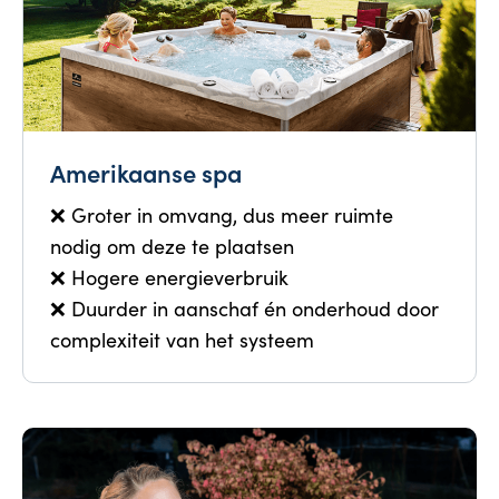
Amerikaanse spa
❌ Groter in omvang, dus meer ruimte
nodig om deze te plaatsen
❌ Hogere energieverbruik
❌ Duurder in aanschaf én onderhoud door
complexiteit van het systeem