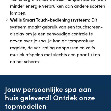
minder energie verbruiken dan andere soorten
lampen.
Wellis Smart Touch-bedieningssysteem:
Dit
systeem maakt gebruik van een touchscreen-
display om je een eenvoudige controle te
geven over je spa. Je kan de temperatuur
regelen, de verlichting aanpassen en zelfs
muziek afspelen met slechts een paar tikken
op het scherm.
Jouw persoonlijke spa aan
huis geleverd! Ontdek onze
topmodellen