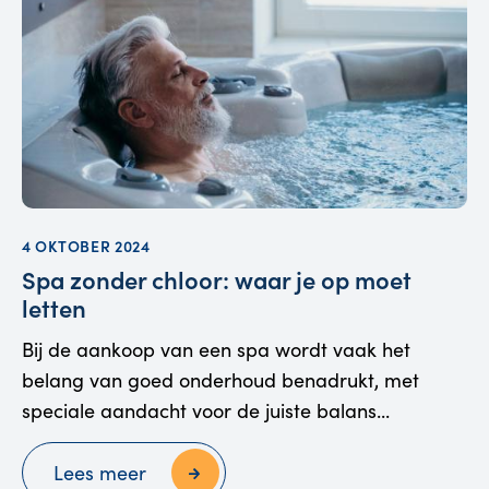
4 OKTOBER 2024
Spa zonder chloor: waar je op moet
letten
Bij de aankoop van een spa wordt vaak het
belang van goed onderhoud benadrukt, met
speciale aandacht voor de juiste balans...
Lees meer