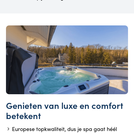
Genieten van luxe en comfort
betekent
Europese topkwaliteit, dus je spa gaat héél