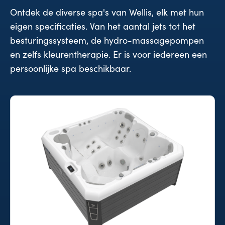
Ontdek de diverse spa's van Wellis, elk met hun
eigen specificaties. Van het aantal jets tot het
besturingssysteem, de hydro-massagepompen
en zelfs kleurentherapie. Er is voor iedereen een
persoonlijke spa beschikbaar.