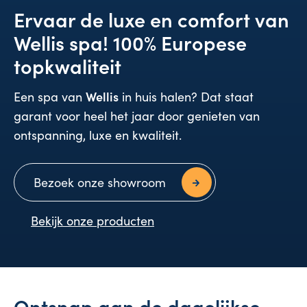
Ervaar de luxe en comfort van
Wellis spa! 100% Europese
topkwaliteit
Wellis
Een spa van
in huis halen? Dat staat
garant voor heel het jaar door genieten van
ontspanning, luxe en kwaliteit.
Bezoek onze showroom
Bekijk onze producten
Ontsnap aan de dagelijkse