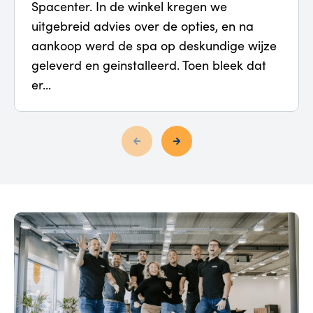
Spacenter. In de winkel kregen we
uitgebreid advies over de opties, en na
aankoop werd de spa op deskundige wijze
geleverd en geinstalleerd. Toen bleek dat
er...