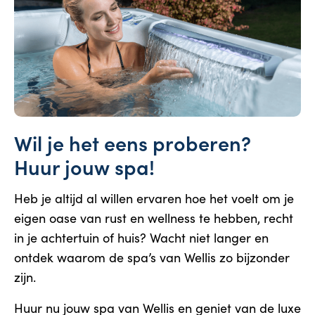
Wil je het eens proberen?
Huur jouw spa!
Heb je altijd al willen ervaren hoe het voelt om je
eigen oase van rust en wellness te hebben, recht
in je achtertuin of huis? Wacht niet langer en
ontdek waarom de spa’s van Wellis zo bijzonder
zijn.
Huur nu jouw spa van Wellis en geniet van de luxe