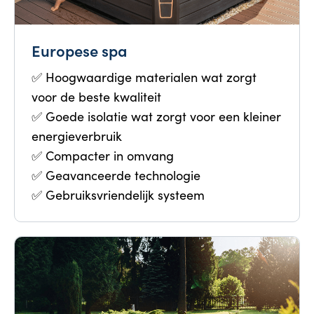
Europese spa
✅ Hoogwaardige materialen wat zorgt
voor de beste kwaliteit
✅ Goede isolatie wat zorgt voor een kleiner
energieverbruik
✅ Compacter in omvang
✅ Geavanceerde technologie
✅ Gebruiksvriendelijk systeem