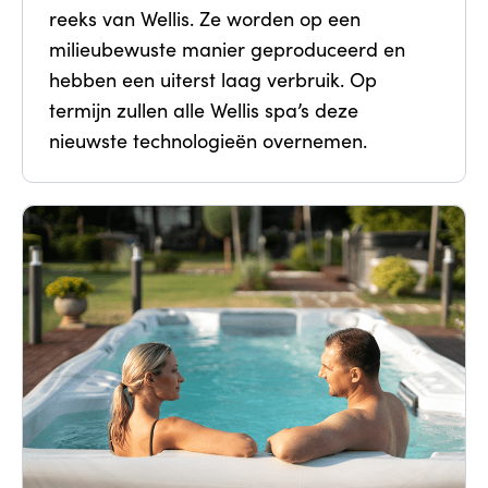
reeks van Wellis. Ze worden op een
milieubewuste manier geproduceerd en
hebben een uiterst laag verbruik. Op
termijn zullen alle Wellis spa’s deze
nieuwste technologieën overnemen.