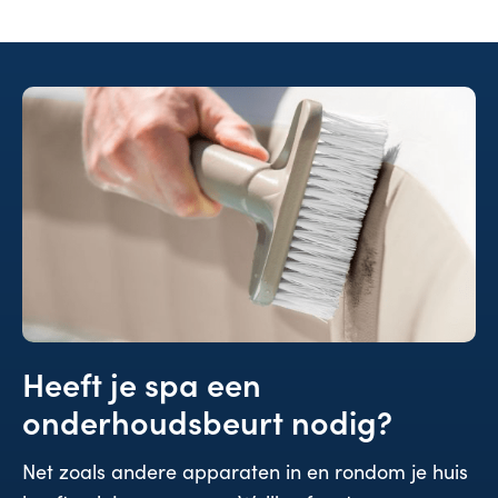
Heeft je spa een
onderhoudsbeurt nodig?
Net zoals andere apparaten in en rondom je huis