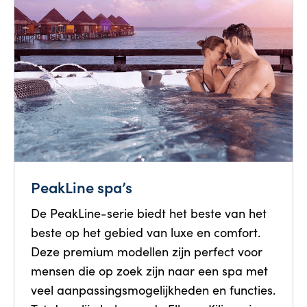
PeakLine spa’s
De PeakLine-serie biedt het beste van het
beste op het gebied van luxe en comfort.
Deze premium modellen zijn perfect voor
mensen die op zoek zijn naar een spa met
veel aanpassingsmogelijkheden en functies.