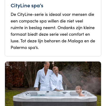
CityLine spa’s
De CityLine-serie is ideaal voor mensen die
een compacte spa willen die niet veel
ruimte in beslag neemt. Ondanks zijn kleine
formaat biedt deze serie veel comfort en
luxe. Tot deze lijn behoren de Malaga en de
Palermo spa’s.