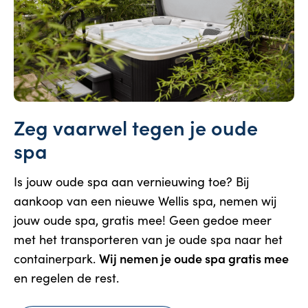
Zeg vaarwel tegen je oude
spa
Is jouw oude spa aan vernieuwing toe? Bij
aankoop van een nieuwe Wellis spa, nemen wij
jouw oude spa, gratis mee! Geen gedoe meer
met het transporteren van je oude spa naar het
Wij nemen je oude spa gratis mee
containerpark.
en regelen de rest.