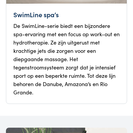
SwimLine spa’s
De SwimLine-serie biedt een bijzondere
spa-ervaring met een focus op work-out en
hydrotherapie. Ze zijn uitgerust met
krachtige jets die zorgen voor een
diepgaande massage. Het
tegenstroomsysteem zorgt dat je intensief
sport op een beperkte ruimte. Tot deze lijn
behoren de Danube, Amazona’s en Rio
Grande.