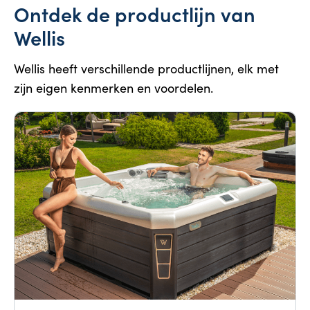
Ontdek de productlijn van
Wellis
Wellis heeft verschillende productlijnen, elk met
zijn eigen kenmerken en voordelen.