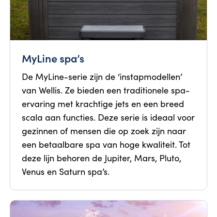
MyLine spa’s
De MyLine-serie zijn de ‘instapmodellen’
van Wellis. Ze bieden een traditionele spa-
ervaring met krachtige jets en een breed
scala aan functies. Deze serie is ideaal voor
gezinnen of mensen die op zoek zijn naar
een betaalbare spa van hoge kwaliteit. Tot
deze lijn behoren de Jupiter, Mars, Pluto,
Venus en Saturn spa’s.