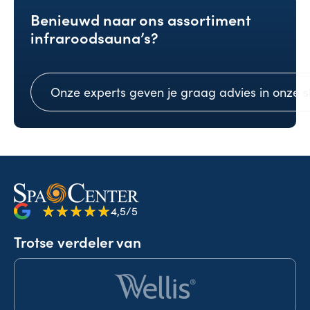
Benieuwd naar ons assortiment
infraroodsauna’s?
Onze experts geven je graag advies in onze
4,5/5
Trotse verdeler van