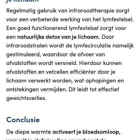
Regelmatig gebruik van infraroodtherapie zorgt
voor een verbeterde werking van het lymfestelsel.
Een goed functionerend lymfestelsel zorgt voor
natuurlijke detox van je lichaam
een
. Door
infraroodstralen wordt de lymfecirculatie namelijk
gestimuleerd, waardoor de afvoer van
afvalstoffen wordt versneld. Hierdoor kunnen
afvalstoffen en vetcellen efficiënter door je
lichaam verwerkt worden, wat ophopingen en
ontstekingen vermijden. Dit leidt tot effectief
gewichtsverlies.
Conclusie
activeert je bloedsomloop,
De diepe warmte