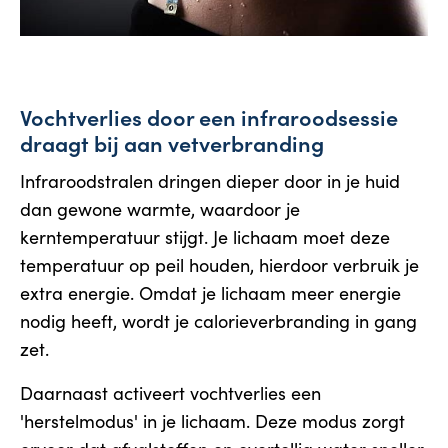
Vochtverlies door een infraroodsessie
draagt bij aan vetverbranding
Infraroodstralen dringen dieper door in je huid
dan gewone warmte, waardoor je
kerntemperatuur stijgt. Je lichaam moet deze
temperatuur op peil houden, hierdoor verbruik je
extra energie. Omdat je lichaam meer energie
nodig heeft, wordt je calorieverbranding in gang
zet.
Daarnaast activeert vochtverlies een
'herstelmodus' in je lichaam. Deze modus zorgt