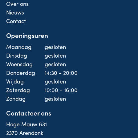
Over ons
Nieuws
Contact
Openingsuren
Maandag
gesloten
Dinsdag
gesloten
Woensdag
gesloten
Donderdag
14:30 - 20:00
Vrijdag
gesloten
Zaterdag
10:00 - 16:00
Zondag
gesloten
Contacteer ons
Hoge Mauw 631
2370 Arendonk