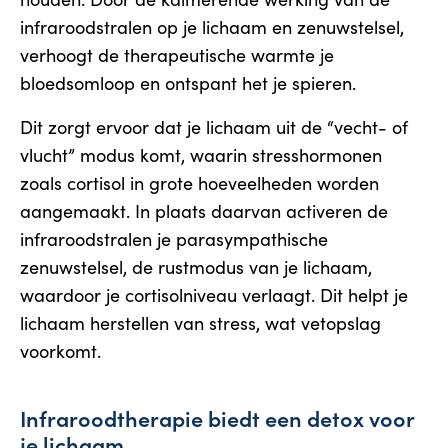
infraroodstralen op je lichaam en zenuwstelsel,
verhoogt de therapeutische warmte je
bloedsomloop en ontspant het je spieren.
Dit zorgt ervoor dat je lichaam uit de “vecht- of
vlucht” modus komt, waarin stresshormonen
zoals cortisol in grote hoeveelheden worden
aangemaakt. In plaats daarvan activeren de
infraroodstralen je parasympathische
zenuwstelsel, de rustmodus van je lichaam,
waardoor je cortisolniveau verlaagt. Dit helpt je
lichaam herstellen van stress, wat vetopslag
voorkomt.
Infraroodtherapie biedt een detox voor
je lichaam