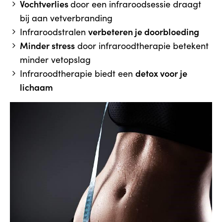
Vochtverlies
door een infraroodsessie draagt
bij aan vetverbranding
verbeteren je doorbloeding
Infraroodstralen
Minder stress
door infraroodtherapie betekent
minder vetopslag
detox voor je
Infraroodtherapie biedt een
lichaam