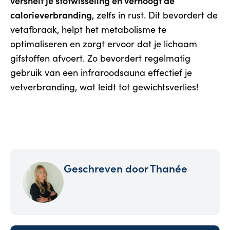
versnelt je stofwisseling en verhoogt de
calorieverbranding
, zelfs in rust. Dit bevordert de
vetafbraak, helpt het metabolisme te
optimaliseren en zorgt ervoor dat je lichaam
gifstoffen afvoert. Zo bevordert regelmatig
gebruik van een infraroodsauna effectief je
vetverbranding, wat leidt tot gewichtsverlies!
Geschreven door
Thanée