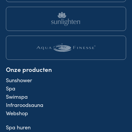
Onze producten
Sunshower
Spa
Swimspa
Infraroodsauna
Webshop
Spa huren