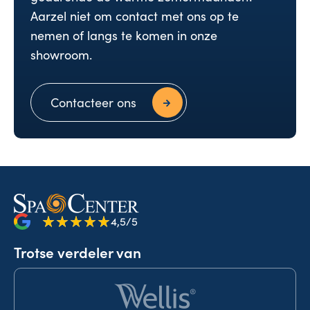
Aarzel niet om contact met ons op te
nemen of langs te komen in onze
showroom.
Contacteer ons
4,5/5
Trotse verdeler van