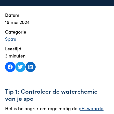
Datum
16 mei 2024
Categorie
Spa’s
Leestijd
3
minuten
Tip 1: Controleer de waterchemie
van je spa
Het is belangrijk om regelmatig de
pH-waarde,