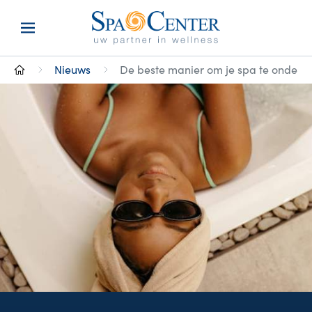
Nieuws
De beste manier om je spa te onder