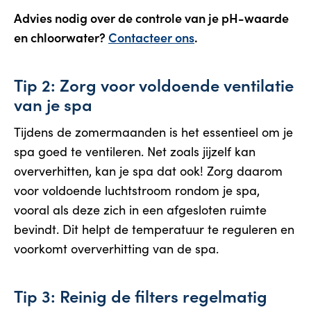
Advies nodig over de controle van je pH-waarde
en chloorwater?
Contacteer ons
.
Tip 2: Zorg voor voldoende ventilatie
van je spa
Tijdens de zomermaanden is het essentieel om je
spa goed te ventileren. Net zoals jijzelf kan
oververhitten, kan je spa dat ook! Zorg daarom
voor voldoende luchtstroom rondom je spa,
vooral als deze zich in een afgesloten ruimte
bevindt. Dit helpt de temperatuur te reguleren en
voorkomt oververhitting van de spa.
Tip 3: Reinig de filters regelmatig