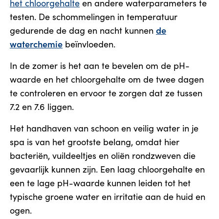
het chloorgehalte
en andere waterparameters te
testen. De schommelingen in temperatuur
de
gedurende de dag en nacht kunnen
waterchemie
beïnvloeden.
In de zomer is het aan te bevelen om de pH-
waarde en het chloorgehalte om de twee dagen
te controleren en ervoor te zorgen dat ze tussen
7.2 en 7.6 liggen.
Het handhaven van schoon en veilig water in je
spa is van het grootste belang, omdat hier
bacteriën, vuildeeltjes en oliën rondzweven die
gevaarlijk kunnen zijn. Een laag chloorgehalte en
een te lage pH-waarde kunnen leiden tot het
typische groene water en irritatie aan de huid en
ogen.