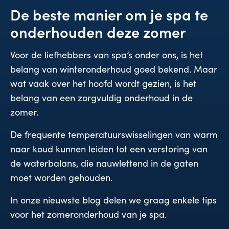
De beste manier om je spa te
onderhouden deze zomer
Voor de liefhebbers van spa’s onder ons, is het
belang van winteronderhoud goed bekend. Maar
wat vaak over het hoofd wordt gezien, is het
belang van een zorgvuldig onderhoud in de
zomer.
De frequente temperatuurswisselingen van warm
naar koud kunnen leiden tot een verstoring van
de waterbalans, die nauwlettend in de gaten
moet worden gehouden.
In onze nieuwste blog delen we graag enkele tips
voor het zomeronderhoud van je spa.