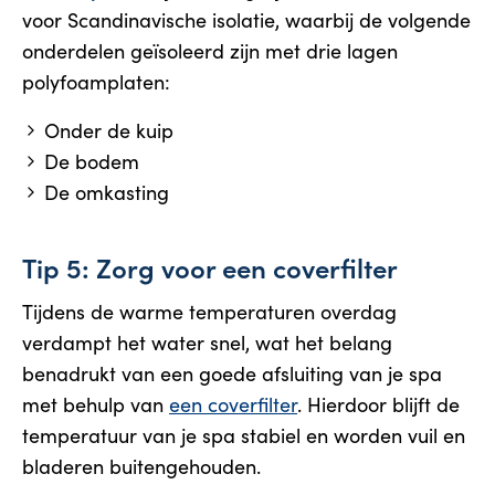
voor Scandinavische isolatie, waarbij de volgende
onderdelen geïsoleerd zijn met drie lagen
polyfoamplaten:
Onder de kuip
De bodem
De omkasting
Tip 5: Zorg voor een coverfilter
Tijdens de warme temperaturen overdag
verdampt het water snel, wat het belang
benadrukt van een goede afsluiting van je spa
met behulp van
een coverfilter
. Hierdoor blijft de
temperatuur van je spa stabiel en worden vuil en
bladeren buitengehouden.