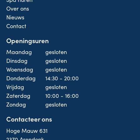
Over ons
Nieuws
Contact
Openingsuren
Maandag
gesloten
Dinsdag
gesloten
Woensdag
gesloten
Donderdag
14:30 - 20:00
Vrijdag
gesloten
Zaterdag
10:00 - 16:00
Zondag
gesloten
Contacteer ons
Hoge Mauw 631
2370 Arendonk