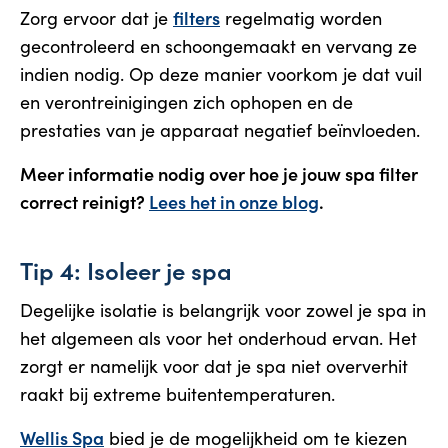
filters
Zorg ervoor dat je
regelmatig worden
gecontroleerd en schoongemaakt en vervang ze
indien nodig. Op deze manier voorkom je dat vuil
en verontreinigingen zich ophopen en de
prestaties van je apparaat negatief beïnvloeden.
Meer informatie nodig over hoe je jouw spa filter
correct reinigt?
Lees het in onze blog
.
Tip 4: Isoleer je spa
Degelijke isolatie is belangrijk voor zowel je spa in
het algemeen als voor het onderhoud ervan. Het
zorgt er namelijk voor dat je spa niet oververhit
raakt bij extreme buitentemperaturen.
Wellis Spa
bied je de mogelijkheid om te kiezen