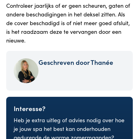
Controleer jaarlijks of er geen scheuren, gaten of
andere beschadigingen in het deksel zitten. Als
de cover beschadigd is of niet meer goed afsluit,
is het raadzaam deze te vervangen door een
nieuwe.
Geschreven door
Thanée
Interesse?
Heb je extra uitleg of advies nodig over hoe
je jouw spa het best kan onderhouden
gedurende de warme zomermaanden?